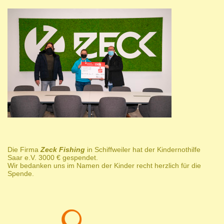
Die Firma
Zeck Fishing
in Schiffweiler hat der Kindernothilfe
Saar e.V. 3000 € gespendet.
Wir bedanken uns im Namen der Kinder recht herzlich für die
Spende.