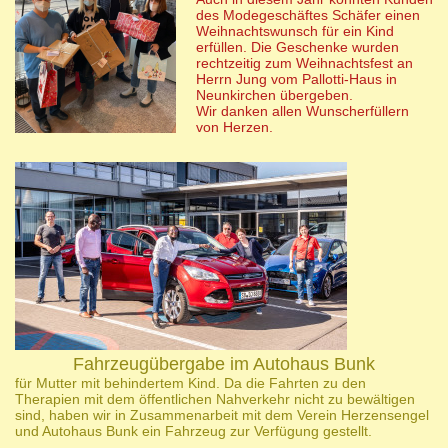
des Modegeschäftes Schäfer einen
Weihnachtswunsch für ein Kind
erfüllen. Die Geschenke wurden
rechtzeitig zum Weihnachtsfest an
Herrn Jung vom Pallotti-Haus in
Neunkirchen übergeben.
Wir danken allen Wunscherfüllern
von Herzen.
Fahrzeugübergabe im Autohaus Bunk
für Mutter mit behindertem Kind. Da die Fahrten zu den
Therapien mit dem öffentlichen Nahverkehr nicht zu bewältigen
sind, haben wir in Zusammenarbeit mit dem Verein Herzensengel
und Autohaus Bunk ein Fahrzeug zur Verfügung gestellt.