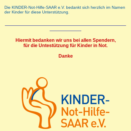
Die KINDER-Not-Hilfe-SAAR e.V. bedankt sich herzlich im Namen
der Kinder für diese Unterstützung.
______________________________________________
____________
Hiermit bedanken wir uns bei allen Spendern,
für die Untestützung für Kinder in Not.
Danke