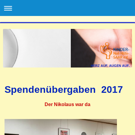
HERZ AUF. AUGEN AUF.
Spendenübergaben 2017
Der Nikolaus war da